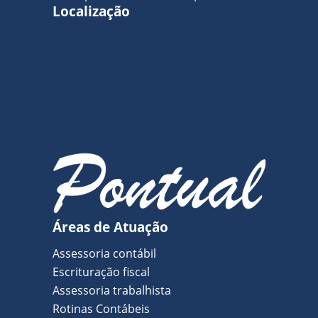
Localização
Áreas de Atuação
Assessoria contábil
Escrituração fiscal
Assessoria trabalhista
Rotinas Contábeis