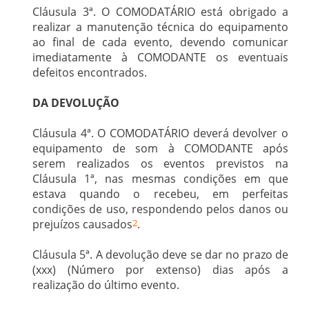
Cláusula 3ª. O COMODATÁRIO está obrigado a
realizar a manutenção técnica do equipamento
ao final de cada evento, devendo comunicar
imediatamente à COMODANTE os eventuais
defeitos encontrados.
DA DEVOLUÇÃO
Cláusula 4ª. O COMODATÁRIO deverá devolver o
equipamento de som à COMODANTE após
serem realizados os eventos previstos na
Cláusula 1ª, nas mesmas condições em que
estava quando o recebeu, em perfeitas
condições de uso, respondendo pelos danos ou
prejuízos causados
2
.
Cláusula 5ª. A devolução deve se dar no prazo de
(xxx) (Número por extenso) dias após a
realização do último evento.