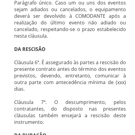
Parágrafo único. Caso um ou uns dos eventos
sejam adiados ou cancelados, o equipamento
deverá ser devolvido à COMODANTE após a
realização do último evento não adiado ou
cancelado, respeitando-se o prazo estabelecido
nesta cláusula.
DA RESCISÃO
Cláusula 6ª. É assegurado às partes a rescisão do
presente contrato antes do término dos eventos
previstos, devendo, entretanto, comunicar à
outra parte com antecedência mínima de (xxx)
dias.
Cláusula 7ª. O descumprimento, pelos
contratantes, do disposto nas presentes
cláusulas também ensejará a rescisão deste
instrumento.