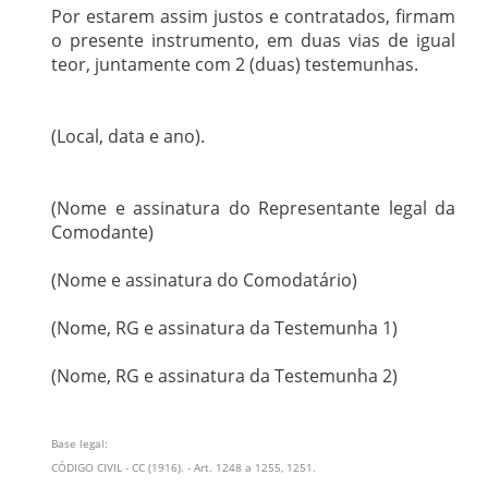
Por estarem assim justos e contratados, firmam
o presente instrumento, em duas vias de igual
teor, juntamente com 2 (duas) testemunhas.
(Local, data e ano).
(Nome e assinatura do Representante legal da
Comodante)
(Nome e assinatura do Comodatário)
(Nome, RG e assinatura da Testemunha 1)
(Nome, RG e assinatura da Testemunha 2)
Base legal
:
CÓDIGO CIVIL - CC (1916). - Art. 1248 a 1255, 1251.